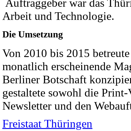
Auftraggeber war das Thüri
Arbeit und Technologie.
Die Umsetzung
Von 2010 bis 2015 betreute 
monatlich erscheinende Ma
Berliner Botschaft konzipier
gestaltete sowohl die Print-
Newsletter und den Webauftr
Freistaat Thüringen