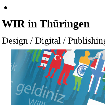
WIR in Thüringen
Design / Digital / Publishin