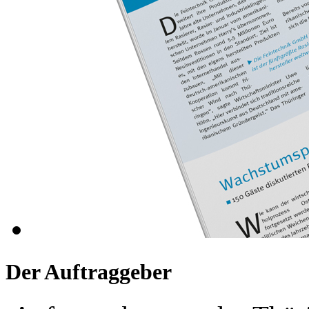
Der Auftraggeber